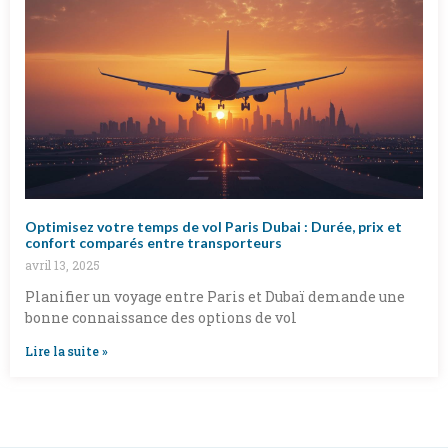
Optimisez votre temps de vol Paris Dubai : Durée, prix et
confort comparés entre transporteurs
avril 13, 2025
Planifier un voyage entre Paris et Dubaï demande une
bonne connaissance des options de vol
Lire la suite »