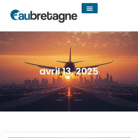
avril 13, 2025