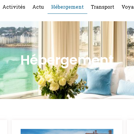
Activités
Actu
Hébergement
Transport
Voya
Hébergement