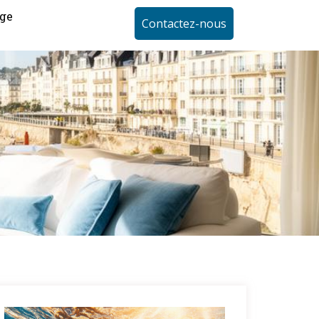
ge
Contactez-nous