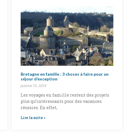
Bretagne en famille : 3 choses à faire pour un
séjour d’exception
janvier 10, 2019
Les voyages en famille restent des projets
plus qu’intéressants pour des vacances
réussies. En effet,
Lire la suite »