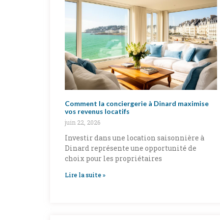
Comment la conciergerie à Dinard maximise
vos revenus locatifs
juin 22, 2026
Investir dans une location saisonnière à
Dinard représente une opportunité de
choix pour les propriétaires
Lire la suite »