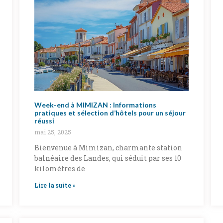
Week-end à MIMIZAN : Informations
pratiques et sélection d’hôtels pour un séjour
réussi
mai 25, 2025
Bienvenue à Mimizan, charmante station
balnéaire des Landes, qui séduit par ses 10
kilomètres de
Lire la suite »