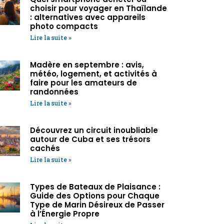
choisir pour voyager en Thaïlande
: alternatives avec appareils
photo compacts
Lire la suite »
Madère en septembre : avis,
météo, logement, et activités à
faire pour les amateurs de
randonnées
Lire la suite »
Découvrez un circuit inoubliable
autour de Cuba et ses trésors
cachés
Lire la suite »
Types de Bateaux de Plaisance :
Guide des Options pour Chaque
Type de Marin Désireux de Passer
à l’Énergie Propre