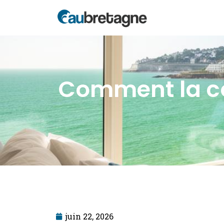
Comment la co
juin 22, 2026