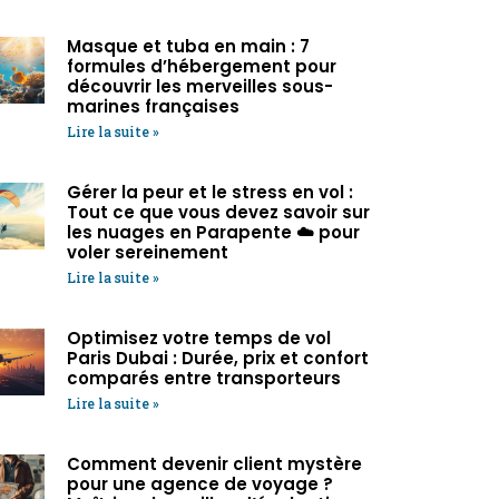
Masque et tuba en main : 7
formules d’hébergement pour
découvrir les merveilles sous-
marines françaises
Lire la suite »
Gérer la peur et le stress en vol :
Tout ce que vous devez savoir sur
les nuages en Parapente ☁️ pour
voler sereinement
Lire la suite »
Optimisez votre temps de vol
Paris Dubai : Durée, prix et confort
comparés entre transporteurs
Lire la suite »
Comment devenir client mystère
pour une agence de voyage ?