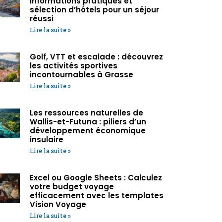
Informations pratiques et
sélection d’hôtels pour un séjour
réussi
Lire la suite »
Golf, VTT et escalade : découvrez
les activités sportives
incontournables à Grasse
Lire la suite »
Les ressources naturelles de
Wallis-et-Futuna : piliers d’un
développement économique
insulaire
Lire la suite »
Excel ou Google Sheets : Calculez
votre budget voyage
efficacement avec les templates
Vision Voyage
Lire la suite »