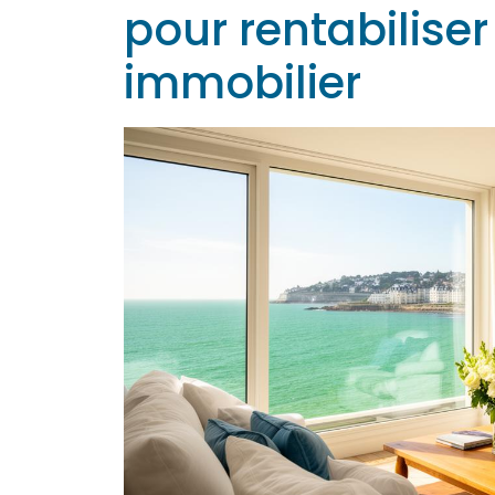
pour rentabiliser
immobilier