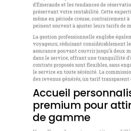
d’Émeraude et les tendances de réservatio
préservant votre rentabilité. Cette expert
même en période creuse, contrairement à u
peinent souvent à ajuster leurs tarifs de 
La gestion professionnelle englobe égalem
voyageurs, réduisant considérablement le
assurance pouvant couvrir jusqu’à deux m
dans le service, offrant une tranquillité 
contrats proposés sont flexibles, sans e
le service en toute sérénité. La commissio
des revenus générés, un tarif transparent 
Accueil personnalis
premium pour attir
de gamme