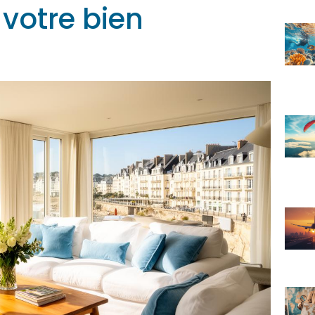
 votre bien