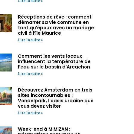
Lire la suite »
Réceptions de rêve : comment
démarrer sa vie commune en
tant qu’époux avec un mariage
civil à l’île Maurice
Lire la suite »
Comment les vents locaux
influencent la température de
l’eau sur le bassin d’Arcachon
Lire la suite »
Découvrez Amsterdam en trois
sites incontournables :
Vondelpark, l’oasis urbaine que
vous devez visiter
Lire la suite »
Week-end à MIMIZAN :