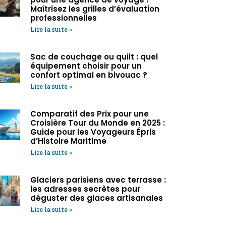
Maîtrisez les grilles d’évaluation
professionnelles
Lire la suite »
Sac de couchage ou quilt : quel
équipement choisir pour un
confort optimal en bivouac ?
Lire la suite »
Comparatif des Prix pour une
Croisière Tour du Monde en 2025 :
Guide pour les Voyageurs Épris
d’Histoire Maritime
Lire la suite »
Glaciers parisiens avec terrasse :
les adresses secrètes pour
déguster des glaces artisanales
Lire la suite »