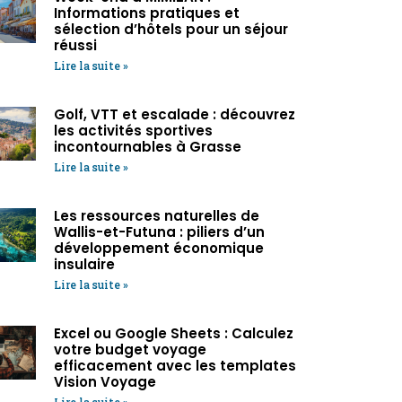
Informations pratiques et
sélection d’hôtels pour un séjour
réussi
Lire la suite »
Golf, VTT et escalade : découvrez
les activités sportives
incontournables à Grasse
Lire la suite »
Les ressources naturelles de
Wallis-et-Futuna : piliers d’un
développement économique
insulaire
Lire la suite »
Excel ou Google Sheets : Calculez
votre budget voyage
efficacement avec les templates
Vision Voyage
Lire la suite »