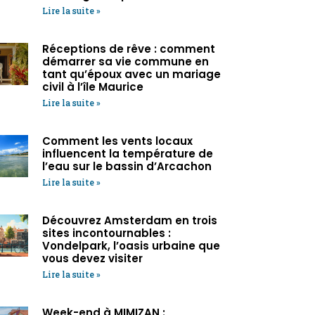
Lire la suite »
Réceptions de rêve : comment
démarrer sa vie commune en
tant qu’époux avec un mariage
civil à l’île Maurice
Lire la suite »
Comment les vents locaux
influencent la température de
l’eau sur le bassin d’Arcachon
Lire la suite »
Découvrez Amsterdam en trois
sites incontournables :
Vondelpark, l’oasis urbaine que
vous devez visiter
Lire la suite »
Week-end à MIMIZAN :