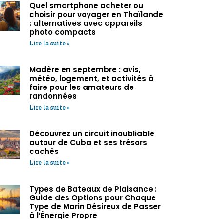
Quel smartphone acheter ou
choisir pour voyager en Thaïlande
: alternatives avec appareils
photo compacts
Lire la suite »
Madère en septembre : avis,
météo, logement, et activités à
faire pour les amateurs de
randonnées
Lire la suite »
Découvrez un circuit inoubliable
autour de Cuba et ses trésors
cachés
Lire la suite »
Types de Bateaux de Plaisance :
Guide des Options pour Chaque
Type de Marin Désireux de Passer
à l’Énergie Propre