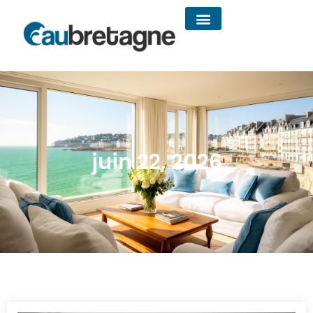
juin 22, 2026