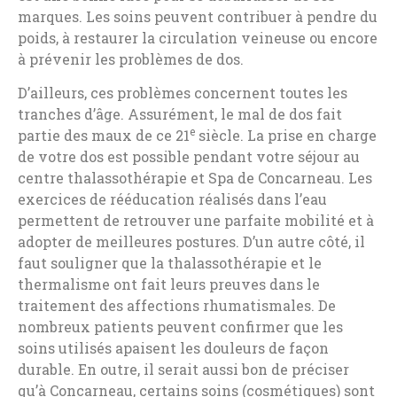
marques. Les soins peuvent contribuer à pendre du
poids, à restaurer la circulation veineuse ou encore
à prévenir les problèmes de dos.
D’ailleurs, ces problèmes concernent toutes les
tranches d’âge. Assurément, le mal de dos fait
e
partie des maux de ce 21
siècle. La prise en charge
de votre dos est possible pendant votre séjour au
centre thalassothérapie et Spa de Concarneau. Les
exercices de rééducation réalisés dans l’eau
permettent de retrouver une parfaite mobilité et à
adopter de meilleures postures. D’un autre côté, il
faut souligner que la thalassothérapie et le
thermalisme ont fait leurs preuves dans le
traitement des affections rhumatismales. De
nombreux patients peuvent confirmer que les
soins utilisés apaisent les douleurs de façon
durable. En outre, il serait aussi bon de préciser
qu’à Concarneau, certains soins (cosmétiques) sont