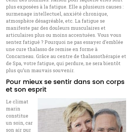
plus exposées à la fatigue. Elle a plusieurs causes :
surmenage intellectuel, anxiété chronique,
atmosphère désagréable, etc. La fatigue se
manifeste par des douleurs musculaires et
articulaires plus ou moins accentuées. Vous vous
sentez fatigué ? Pourquoi ne pas essayer d’emblée
une cure thalasso de remise en forme à
Concarneau. Grâce au centre de thalassothérapie et
de Spa, votre fatigue, qui perdure, ne sera bientôt
plus qu’un mauvais souvenir.
Pour mieux se sentir dans son corps
et son esprit
L
e climat
marin
constitue
un soin, car
son air pur