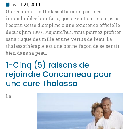
avril 21, 2019
On reconnaît la thalassothérapie pour ses
innombrables bienfaits, que ce soit sur le corps ou
l’esprit. Cette discipline a une existence officielle
depuis juin 1997. Aujourd’hui, vous pouvez profiter
sans risque des mille et une vertus de l’eau. La
thalassothérapie est une bonne façon de se sentir
bien dans sa peau.
1-Cinq (5) raisons de
rejoindre Concarneau pour
une cure Thalasso
La