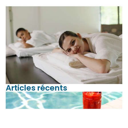
Articles récents