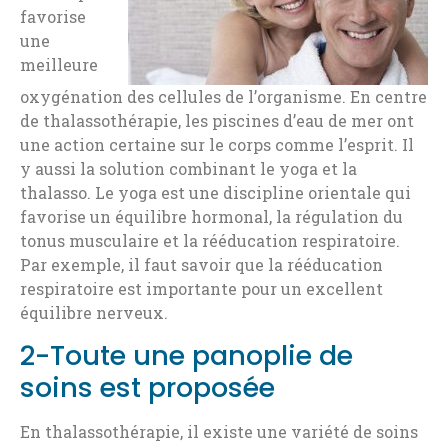
favorise
une
meilleure
oxygénation des cellules de l’organisme. En centre
de thalassothérapie, les piscines d’eau de mer ont
une action certaine sur le corps comme l’esprit. Il
y aussi la solution combinant le yoga et la
thalasso. Le yoga est une discipline orientale qui
favorise un équilibre hormonal, la régulation du
tonus musculaire et la rééducation respiratoire.
Par exemple, il faut savoir que la rééducation
respiratoire est importante pour un excellent
équilibre nerveux.
2-Toute une panoplie de
soins est proposée
En thalassothérapie, il existe une variété de soins