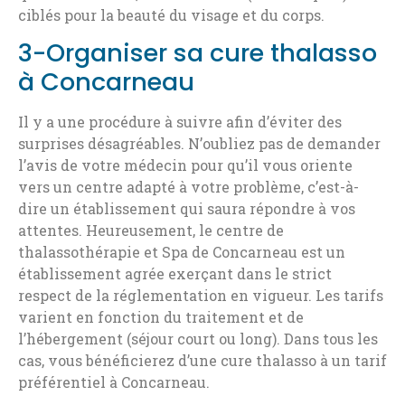
ciblés pour la beauté du visage et du corps.
3-Organiser sa cure thalasso
à Concarneau
Il y a une procédure à suivre afin d’éviter des
surprises désagréables. N’oubliez pas de demander
l’avis de votre médecin pour qu’il vous oriente
vers un centre adapté à votre problème, c’est-à-
dire un établissement qui saura répondre à vos
attentes. Heureusement, le centre de
thalassothérapie et Spa de Concarneau est un
établissement agrée exerçant dans le strict
respect de la réglementation en vigueur. Les tarifs
varient en fonction du traitement et de
l’hébergement (séjour court ou long). Dans tous les
cas, vous bénéficierez d’une cure thalasso à un tarif
préférentiel à Concarneau.