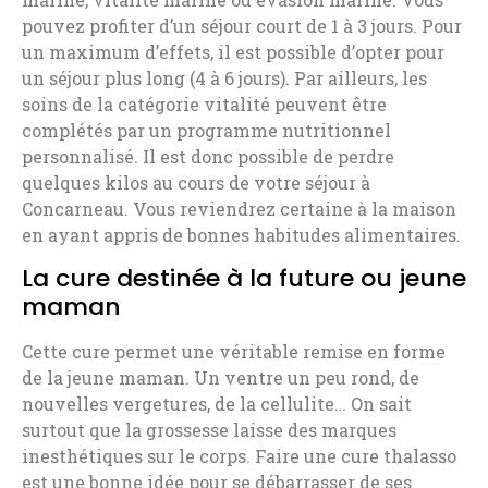
pouvez profiter d’un séjour court de 1 à 3 jours. Pour
un maximum d’effets, il est possible d’opter pour
un séjour plus long (4 à 6 jours). Par ailleurs, les
soins de la catégorie vitalité peuvent être
complétés par un programme nutritionnel
personnalisé. Il est donc possible de perdre
quelques kilos au cours de votre séjour à
Concarneau. Vous reviendrez certaine à la maison
en ayant appris de bonnes habitudes alimentaires.
La cure destinée à la future ou jeune
maman
Cette cure permet une véritable remise en forme
de la jeune maman. Un ventre un peu rond, de
nouvelles vergetures, de la cellulite… On sait
surtout que la grossesse laisse des marques
inesthétiques sur le corps. Faire une cure thalasso
est une bonne idée pour se débarrasser de ses