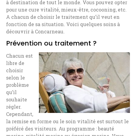
à destination de tout le monde. Vous pouvez opter
pour une cure vitalité, mieux-être, cocooning, etc.
A chacun de choisir le traitement qu’il veut en
fonction de sa situation. Voici quelques soins à
découvrir à Concarneau.
Prévention ou traitement ?
Chacun est
libre de
choisir
selon le
problème
qu’il
souhaite
régler.
Cependant,
la remise en forme ou le soin vitalité est surtout le
préféré des visiteurs. Au programme : beauté
marine, vitalité marine ou évasion marine. Vous