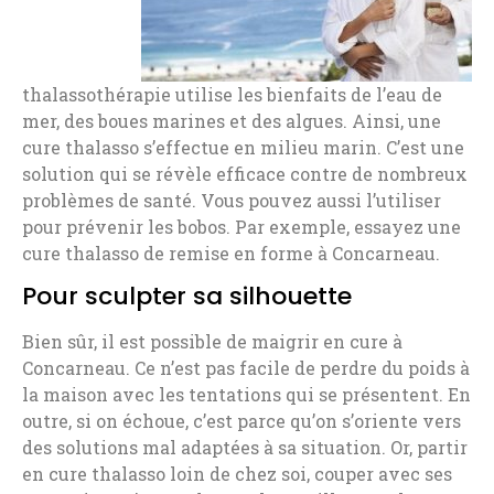
thalassothérapie utilise les bienfaits de l’eau de
mer, des boues marines et des algues. Ainsi, une
cure thalasso s’effectue en milieu marin. C’est une
solution qui se révèle efficace contre de nombreux
problèmes de santé. Vous pouvez aussi l’utiliser
pour prévenir les bobos. Par exemple, essayez une
cure thalasso de remise en forme à Concarneau.
Pour sculpter sa silhouette
Bien sûr, il est possible de maigrir en cure à
Concarneau. Ce n’est pas facile de perdre du poids à
la maison avec les tentations qui se présentent. En
outre, si on échoue, c’est parce qu’on s’oriente vers
des solutions mal adaptées à sa situation. Or, partir
en cure thalasso loin de chez soi, couper avec ses