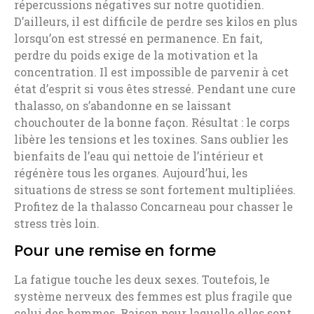
répercussions négatives sur notre quotidien.
D’ailleurs, il est difficile de perdre ses kilos en plus
lorsqu’on est stressé en permanence. En fait,
perdre du poids exige de la motivation et la
concentration. Il est impossible de parvenir à cet
état d’esprit si vous êtes stressé. Pendant une cure
thalasso, on s’abandonne en se laissant
chouchouter de la bonne façon. Résultat : le corps
libère les tensions et les toxines. Sans oublier les
bienfaits de l’eau qui nettoie de l’intérieur et
régénère tous les organes. Aujourd’hui, les
situations de stress se sont fortement multipliées.
Profitez de la thalasso Concarneau pour chasser le
stress très loin.
Pour une remise en forme
La fatigue touche les deux sexes. Toutefois, le
système nerveux des femmes est plus fragile que
celui des hommes. Raison pour laquelle elles sont