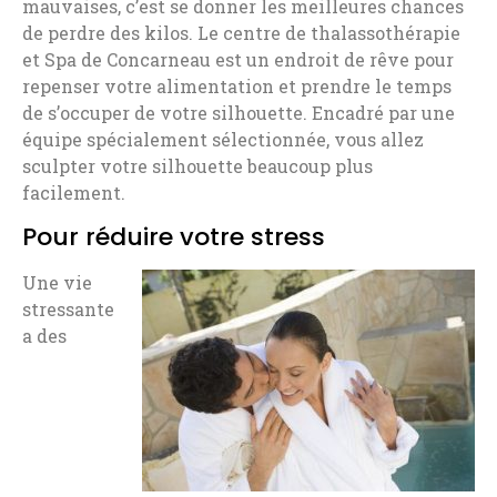
mauvaises, c’est se donner les meilleures chances
de perdre des kilos. Le centre de thalassothérapie
et Spa de Concarneau est un endroit de rêve pour
repenser votre alimentation et prendre le temps
de s’occuper de votre silhouette. Encadré par une
équipe spécialement sélectionnée, vous allez
sculpter votre silhouette beaucoup plus
facilement.
Pour réduire votre stress
Une vie
stressante
a des